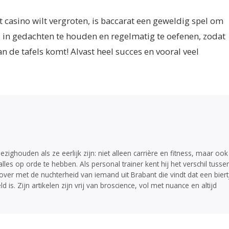
t casino wilt vergroten, is baccarat een geweldig spel om
s in gedachten te houden en regelmatig te oefenen, zodat
aan de tafels komt! Alvast heel succes en vooral veel
zighouden als ze eerlijk zijn: niet alleen carrière en fitness, maar ook
alles op orde te hebben. Als personal trainer kent hij het verschil tusse
aarover met de nuchterheid van iemand uit Brabant die vindt dat een biert
 is. Zijn artikelen zijn vrij van broscience, vol met nuance en altijd