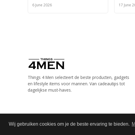
6 June 2026
17 June 2
Things 4 Men selecteert de beste producten, gadgets
en lifestyle items voor mannen. Van cadeautips tot
dagelijkse must-haves.
Wij gebruiken cookies om je de beste ervaring te bieden.
M