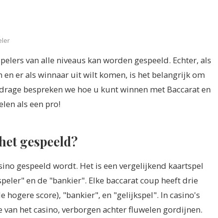
eler
spelers van alle niveaus kan worden gespeeld. Echter, als
en en er als winnaar uit wilt komen, is het belangrijk om
bijdrage bespreken we hoe u kunt winnen met Baccarat en
elen als een pro!
 het gespeeld?
asino gespeeld wordt. Het is een vergelijkend kaartspel
eler" en de "bankier". Elke baccarat coup heeft drie
 hogere score), "bankier", en "gelijkspel". In casino's
 van het casino, verborgen achter fluwelen gordijnen.