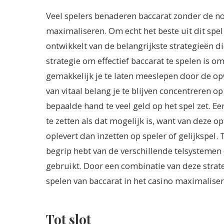
Veel spelers benaderen baccarat zonder de 
maximaliseren. Om echt het beste uit dit spel 
ontwikkelt van de belangrijkste strategieën d
strategie om effectief baccarat te spelen is om
gemakkelijk je te laten meeslepen door de op
van vitaal belang je te blijven concentreren o
bepaalde hand te veel geld op het spel zet. Ee
te zetten als dat mogelijk is, want van deze o
oplevert dan inzetten op speler of gelijkspel. 
begrip hebt van de verschillende telsystemen
gebruikt. Door een combinatie van deze strate
spelen van baccarat in het casino maximaliser
Tot slot