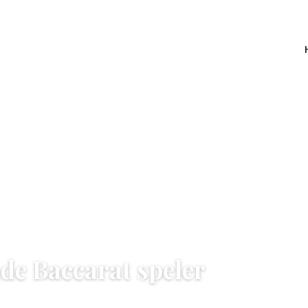
de Baccarat speler