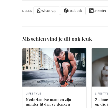
WhatsApp
Facebook
LinkedIn
DELEN
Misschien vind je dit ook leuk
LIFESTYLE
LIFESTY
Nederlandse mannen zijn
Zo bouw
minder fit dan ze denken
op die 