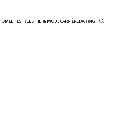
HOME
LIFESTYLE
STIJL & MODE
CARRIÈRE
DATING