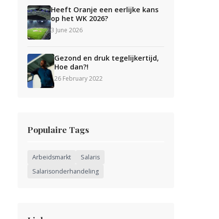
Heeft Oranje een eerlijke kans
op het WK 2026?
3 June 2026
Gezond en druk tegelijkertijd,
Hoe dan?!
26 February 2022
Populaire Tags
Arbeidsmarkt
Salaris
Salarisonderhandeling