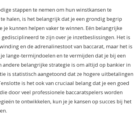
nodige stappen te nemen om hun winstkansen te
te halen, is het belangrijk dat je een grondig begrip
ie je kunnen helpen vaker te winnen. Eén belangrijke
 gedisciplineerd te zijn over je inzetbeslissingen. Het is
winding en de adrenalinestoot van baccarat, maar het is
p je lange-termijndoelen en te vermijden dat je bij een
n andere belangrijke strategie is om altijd op bankier in
ptie is statistisch aangetoond dat ze hogere uitbetalingen
Tenslotte is het ook van cruciaal belang dat je een goed
 die door veel professionele baccaratspelers worden
gieën te ontwikkelen, kun je je kansen op succes bij het
en.